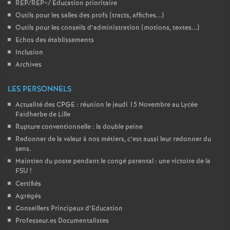
REP/REP+/ Education prioritaire
Outils pour les salles des profs (tracts, affiches...)
Outils pour les conseils d’administration (motions, textes...)
Echos des établissements
Inclusion
Archives
LES PERSONNELS
Actualité des CPGE : réunion le jeudi 15 Novembre au Lycée
Faidherbe de Lille
Rupture conventionnelle : la double peine
Redonner de la valeur à nos métiers, c’est aussi leur redonner du
sens.
Maintien du poste pendant le congé parental : une victoire de la
FSU
!
Certifiés
Agrégés
Conseillers Principaux d’Education
Professeur.es Documentalistes